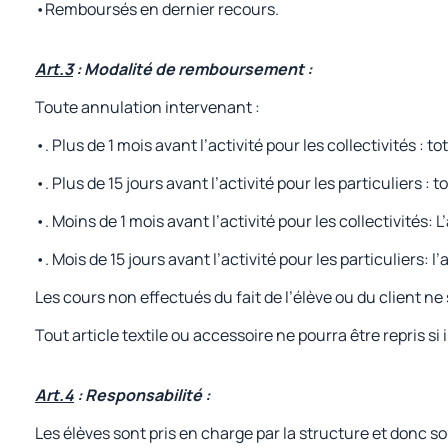
•Remboursés en dernier recours.
Art.3
: Modalité de remboursement :
Toute annulation intervenant :
•. Plus de 1 mois avant l’activité pour les collectivités :
•. Plus de 15 jours avant l’activité pour les particuliers 
•. Moins de 1 mois avant l’activité pour les collectivités
•. Mois de 15 jours avant l’activité pour les particuliers:
Les cours non effectués du fait de l’élève ou du client ne
Tout article textile ou accessoire ne pourra être repris si i
Art.4
: Responsabilité :
Les élèves sont pris en charge par la structure et donc 