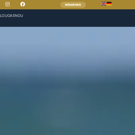
RÉSERVER
PLOUGASNOU