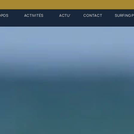
OPOS
ACTIVITÉS
ACTU’
CONTACT
SURFING 