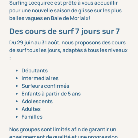
Surfing Locquirec est prête à vous accueillir
pour une nouvelle saison de glisse sur les plus
belles vagues en Baie de Morlaix!
Des cours de surf 7 jours sur 7
Du 29 juin au 31 août, nous proposons des cours
de surf tous les jours, adaptés à tous les niveaux
:
Débutants
Intermédiaires
Surfeurs confirmés
Enfants à partir de 5 ans
Adolescents
Adultes
Familles
Nos groupes sont limités afin de garantir un
enseignement de qualité et une progression