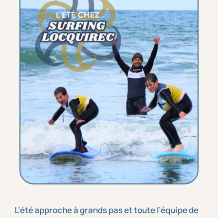
L’été approche à grands pas et toute l’équipe de