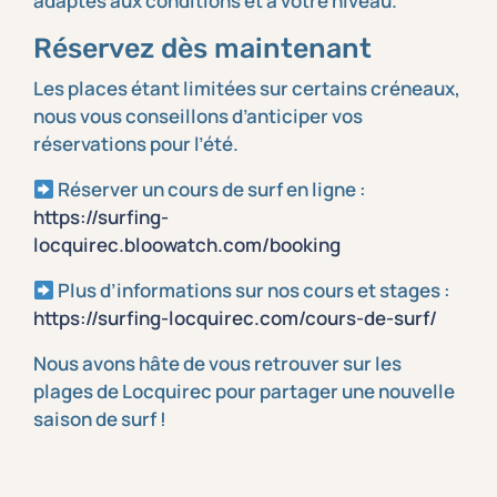
adaptés aux conditions et à votre niveau.
Réservez dès maintenant
Les places étant limitées sur certains créneaux,
nous vous conseillons d’anticiper vos
réservations pour l’été.
Réserver un cours de surf en ligne :
https://surfing-
locquirec.bloowatch.com/booking
Plus d’informations sur nos cours et stages :
https://surfing-locquirec.com/cours-de-surf/
Nous avons hâte de vous retrouver sur les
plages de Locquirec pour partager une nouvelle
saison de surf !