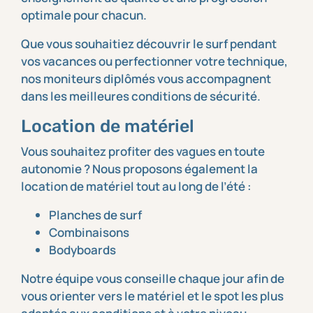
optimale pour chacun.
Que vous souhaitiez découvrir le surf pendant
vos vacances ou perfectionner votre technique,
nos moniteurs diplômés vous accompagnent
dans les meilleures conditions de sécurité.
Location de matériel
Vous souhaitez profiter des vagues en toute
autonomie ? Nous proposons également la
location de matériel tout au long de l’été :
Planches de surf
Combinaisons
Bodyboards
Notre équipe vous conseille chaque jour afin de
vous orienter vers le matériel et le spot les plus