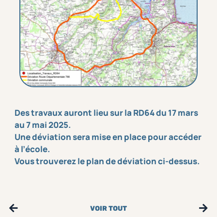
Des travaux auront lieu sur la RD64 du 17 mars
au 7 mai 2025.
Une déviation sera mise en place pour accéder
à l’école.
Vous trouverez le plan de déviation ci-dessus.
VOIR TOUT