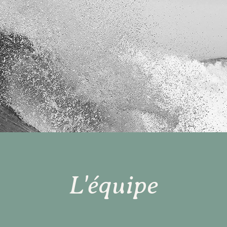
L'équipe