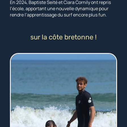
En 2024, Baptiste Seité et Ciara Cornily ont repris
l’école, apportant une nouvelle dynamique pour
rendre l’apprentissage du surf encore plus fun.
sur la côte bretonne !