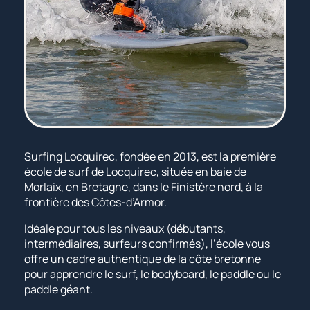
Surfing Locquirec, fondée en 2013, est la première
école de surf de Locquirec, située en baie de
Morlaix, en Bretagne, dans le Finistère nord, à la
frontière des Côtes-d’Armor.
Idéale pour tous les niveaux (débutants,
intermédiaires, surfeurs confirmés), l’école vous
offre un cadre authentique de la côte bretonne
pour apprendre le surf, le bodyboard, le paddle ou le
paddle géant.