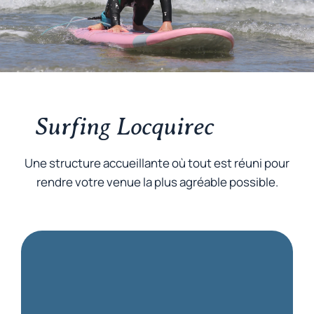
Surfing Locquirec
Une structure accueillante où tout est réuni pour
rendre votre venue la plus agréable possible.