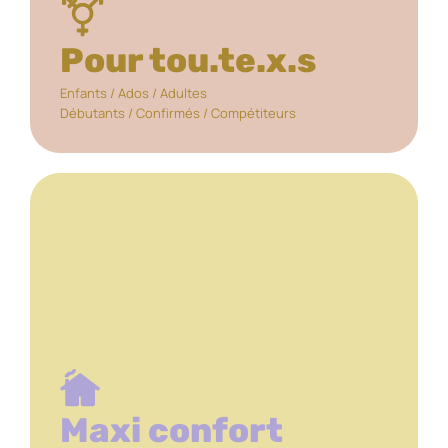
Pour tou.te.x.s
Enfants / Ados / Adultes
Débutants / Confirmés / Compétiteurs
Maxi confort