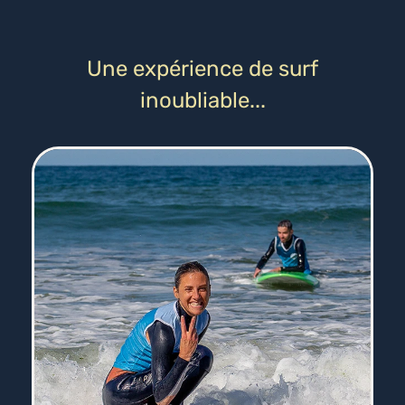
Une expérience de surf
inoubliable...