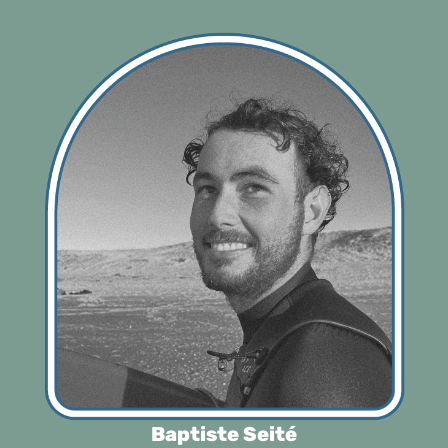
Baptiste Seité