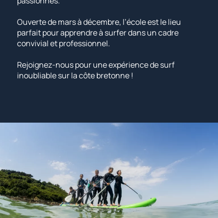
passionnés.
Ouverte de mars à décembre, l’école est le lieu
parfait pour apprendre à surfer dans un cadre
convivial et professionnel.
Rejoignez-nous pour une expérience de surf
inoubliable sur la côte bretonne !